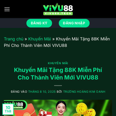
Bỏ
qua
nội
dung
ĐĂNG KÝ
ĐĂNG NHẬP
Trang chủ
»
Khuyến Mãi
»
Khuyến Mãi Tặng 88K Miễn
Phí Cho Thành Viên Mới VIVU88
KHUYẾN MÃI
Khuyến Mãi Tặng 88K Miễn Phí
Cho Thành Viên Mới VIVU88
ĐĂNG VÀO
THÁNG 8 10, 2025
BỞI
TRƯƠNG HOÀNG KIM OANH
10
Th8