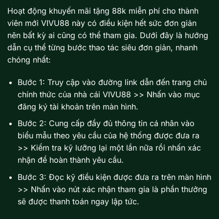
Hoạt động khuyến mãi tặng 88k miễn phí cho thành
viên mới VIVU88 này có điều kiện hết sức đơn giản
nên bất kỳ ai cũng có thể tham gia. Dưới đây là hướng
dẫn cụ thể từng bước thao tác siêu đơn giản, nhanh
chóng nhất:
Bước 1: Truy cập vào đường link dẫn đến trang chủ
chính thức của nhà cái VIVU88 >> Nhấn vào mục
đăng ký tài khoản trên màn hình.
Bước 2: Cung cấp đầy đủ thông tin cá nhân vào
biểu mẫu theo yêu cầu của hệ thống được đưa ra
>> Kiểm tra kỹ lưỡng lại một lần nữa rồi nhấn xác
nhận để hoàn thành yêu cầu.
Bước 3: Đọc kỹ điều kiện được đưa ra trên màn hình
>> Nhấn vào nút xác nhận tham gia là phần thưởng
sẽ được thanh toán ngay lập tức.