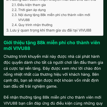
Điều kiện tham gia
Thời gian áp dụng
Nội dung tặng 88k miễn phí cho thành viên mới
VIVU88
Quy trình nhận thưởng
Lưu ý quan trọng khi tham gia ưu đãi tại VIVU88
Giới thiệu tặng 88k miễn phí cho thành viên
mới VIVU88
Chương trình khuyến mãi này được nhà cái phát hành
độc quyền dành cho tất cả người chơi lần đầu tham gia
cá cược tại nền tảng. Đây được xem như lời chào đón
nồng nhiệt nhất của thương hiệu với khách hàng. Bên
cạnh đó, bạn sẽ nhận được một khoản vốn nhất định
ban đầu để trải nghiệm game.
Để nhận thưởng tặng 88k miễn phí cho thành viên mới
VIVU88 bạn cần đáp ứng đủ điều kiện cùng những quy