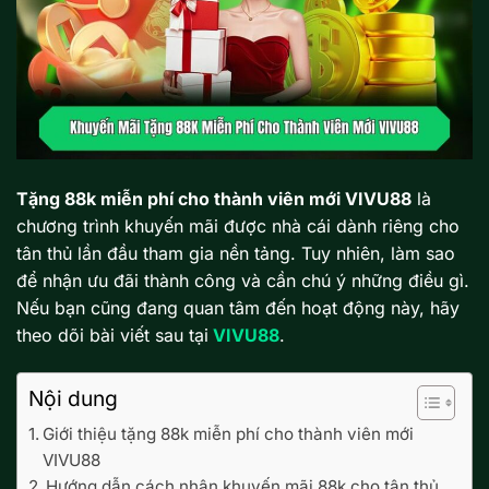
Tặng 88k miễn phí cho thành viên mới VIVU88
là
chương trình khuyến mãi được nhà cái dành riêng cho
tân thủ lần đầu tham gia nền tảng. Tuy nhiên, làm sao
để nhận ưu đãi thành công và cần chú ý những điều gì.
Nếu bạn cũng đang quan tâm đến hoạt động này, hãy
theo dõi bài viết sau tại
VIVU88
.
Nội dung
Giới thiệu tặng 88k miễn phí cho thành viên mới
VIVU88
Hướng dẫn cách nhận khuyến mãi 88k cho tân thủ