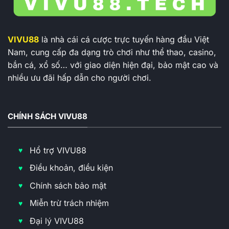
VIVU88
là nhà cái cá cược trực tuyến hàng đầu Việt
Nam, cung cấp đa dạng trò chơi như thể thao, casino,
bắn cá, xổ số… với giao diện hiện đại, bảo mật cao và
nhiều ưu đãi hấp dẫn cho người chơi.
CHÍNH SÁCH VIVU88
Hổ trợ VIVU88
Điều khoản, điều kiện
Chính sách bảo mật
Miễn trừ trách nhiệm
Đại lý VIVU88