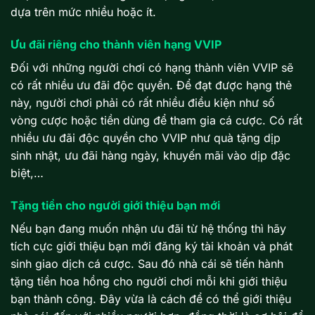
dựa trên mức nhiều hoặc ít.
Ưu đãi riêng cho thành viên hạng VVIP
Đối với những người chơi có hạng thành viên VVIP sẽ
có rất nhiều ưu đãi độc quyền. Để đạt được hạng thẻ
này, người chơi phải có rất nhiều điều kiện như số
vòng cược hoặc tiền dùng để tham gia cá cược. Có rất
nhiều ưu đãi độc quyền cho VVIP như quà tặng dịp
sinh nhật, ưu đãi hàng ngày, khuyến mãi vào dịp đặc
biệt,…
Tặng tiền cho người giới thiệu bạn mới
Nếu bạn đang muốn nhận ưu đãi từ hệ thống thì hãy
tích cực giới thiệu bạn mới đăng ký tài khoản và phát
sinh giao dịch cá cược. Sau đó nhà cái sẽ tiến hành
tặng tiền hoa hồng cho người chơi mỗi khi giới thiệu
bạn thành công. Đây vừa là cách để có thể giới thiệu