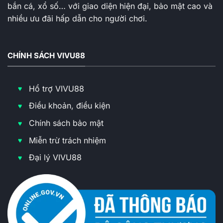
bắn cá, xổ số… với giao diện hiện đại, bảo mật cao và
nhiều ưu đãi hấp dẫn cho người chơi.
CHÍNH SÁCH VIVU88
Hổ trợ VIVU88
Điều khoản, điều kiện
Chính sách bảo mật
Miễn trừ trách nhiệm
Đại lý VIVU88