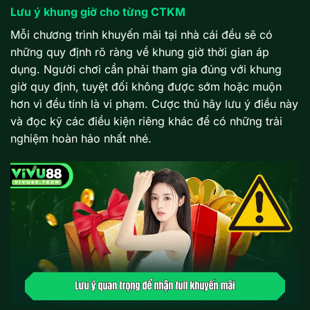
Lưu ý khung giờ cho từng CTKM
Mỗi chương trình khuyến mãi tại nhà cái đều sẽ có
những quy định rõ ràng về khung giờ thời gian áp
dụng. Người chơi cần phải tham gia đúng với khung
giờ quy định, tuyệt đối không được sớm hoặc muộn
hơn vì đều tính là vi phạm. Cược thủ hãy lưu ý điều này
và đọc kỹ các điều kiện riêng khác để có những trải
nghiệm hoàn hảo nhất nhé.