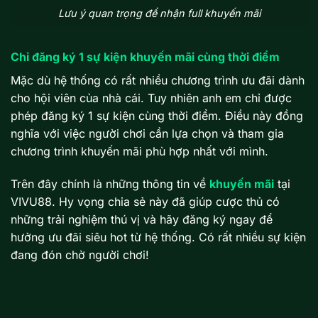
Lưu ý quan trọng để nhận full khuyến mãi
Chỉ đăng ký 1 sự kiện khuyến mãi cùng thời điểm
Mặc dù hệ thống có rất nhiều chương trình ưu đãi dành
cho hội viên của nhà cái. Tuy nhiên anh em chỉ được
phép đăng ký 1 sự kiện cùng thời điểm. Điều này đồng
nghĩa với việc người chơi cần lựa chọn và tham gia
chương trình khuyến mãi phù hợp nhất với mình.
Trên đây chính là những thông tin về
khuyến mãi
tại
VIVU88. Hy vọng chia sẻ này đã giúp cược thủ có
những trải nghiệm thú vị và hãy đăng ký ngay để
hưởng ưu đãi siêu hot từ hệ thống. Có rất nhiều sự kiện
đang đón chờ người chơi!