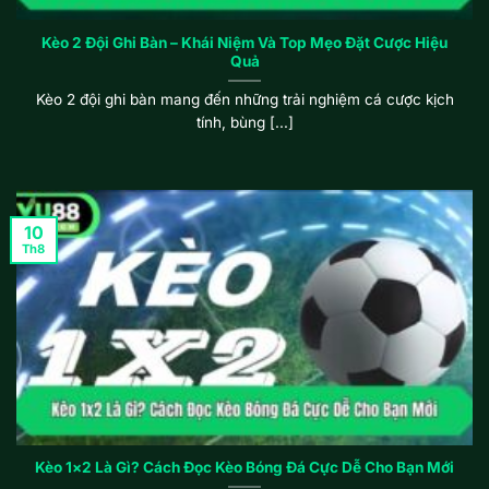
Kèo 2 Đội Ghi Bàn – Khái Niệm Và Top Mẹo Đặt Cược Hiệu
Quả
Kèo 2 đội ghi bàn mang đến những trải nghiệm cá cược kịch
tính, bùng [...]
10
Th8
Kèo 1×2 Là Gì? Cách Đọc Kèo Bóng Đá Cực Dễ Cho Bạn Mới