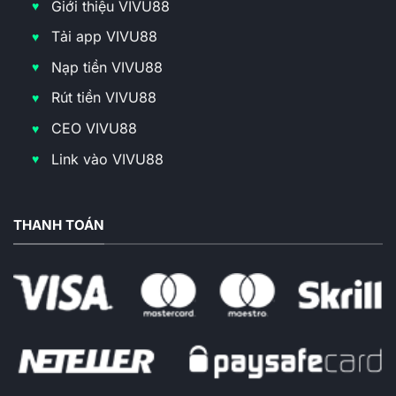
Giới thiệu VIVU88
Tải app VIVU88
Nạp tiền VIVU88
Rút tiền VIVU88
CEO VIVU88
Link vào VIVU88
THANH TOÁN