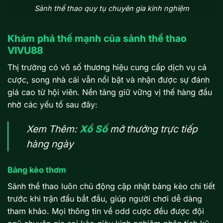
Sảnh thể thao quy tụ chuyên gia kinh nghiệm
Khám phá thế mạnh của sảnh thể thao
VIVU88
Thị trường có vô số thương hiệu cung cấp dịch vụ cá
cược, song nhà cái vẫn nổi bật và nhận được sự đánh
giá cao từ hội viên. Nền tảng giữ vững vị thế hàng đầu
nhờ các yếu tố sau đây:
Xem Thêm:
Xổ Số
mở thưởng trực tiếp
hàng ngày
Bảng kèo thơm
Sảnh thể thao luôn chủ động cập nhật bảng kèo chi tiết
trước khi trận đấu bắt đầu, giúp người chơi dễ dàng
tham khảo. Mọi thông tin về odd cược đều được đội