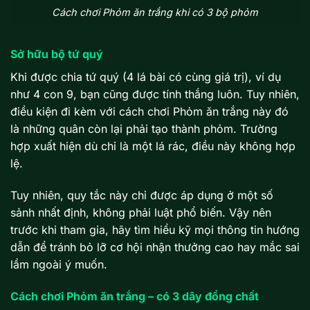
Cách chơi Phỏm ăn trắng khi có 3 bộ phỏm
Sở hữu bộ tứ quý
Khi được chia tứ quý (4 lá bài có cùng giá trị), ví dụ
như 4 con 9, bạn cũng được tính thắng luôn. Tuy nhiên,
điều kiện đi kèm với cách chơi Phỏm ăn trắng này đó
là những quân còn lại phải tạo thành phỏm. Trường
hợp xuất hiện dù chỉ là một lá rác, điều này không hợp
lệ.
Tuy nhiên, quy tắc này chỉ được áp dụng ở một số
sảnh nhất định, không phải luật phổ biến. Vậy nên
trước khi tham gia, hãy tìm hiểu kỹ mọi thông tin hướng
dẫn để tránh bỏ lỡ cơ hội nhận thưởng cao hay mắc sai
lầm ngoài ý muốn.
Cách chơi Phỏm ăn trắng – có 3 dây đồng chất