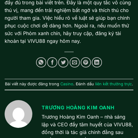
đầy đủ trong bài viết trên. Đây là một quy tắc vô cùng
thú vị, mang đến trải nghiệm bất ngờ và thích thú cho
người tham gia. Việc hiểu rõ về luật sẽ giúp bạn chinh
phục cuộc chơi dễ dàng hơn. Ngoài ra, nếu muốn thử
sức với Phỏm xanh chín, hãy truy cập, đăng ký tài
khoản tại VIVU88 ngay hôm nay.
Bài viết này được đăng trong
Casino
. Đánh dấu
liên kết thường trực
.
TRƯƠNG HOÀNG KIM OANH
Trương Hoàng Kim Oanh – nhà sáng
lập và CEO đầy tâm huyết của VIVU88,
đồng thời là tác giả chính đằng sau