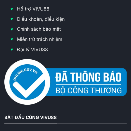
Hổ trợ VIVU88
Điều khoản, điều kiện
Chính sách bảo mật
Miễn trừ trách nhiệm
Đại lý VIVU88
BẮT ĐẦU CÙNG VIVU88